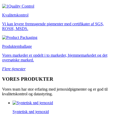
Kvalitetskontrol
Vi kan levere fremragende pigmenter med certifikater af SGS,
ROSH, MSDS.
Produktemballage
Vores markeder er opdelt i to markeder, hjemmemarkedet og det
oversøiske marked.
Flere tjenester
VORES PRODUKTER
Vores team har stor erfaring med jernoxidpigmenter og er god til
kvalitetskontrol og datastyring.
Syntetisk rød jernoxid