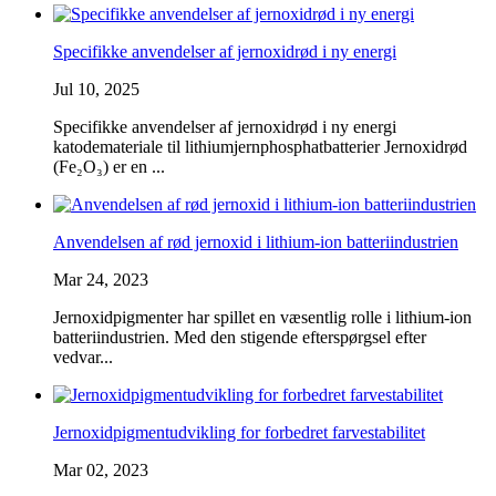
Specifikke anvendelser af jernoxidrød i ny energi
Jul 10, 2025
Specifikke anvendelser af jernoxidrød i ny energi
katodemateriale til lithiumjernphosphatbatterier Jernoxidrød
(Fe₂O₃) er en ...
Anvendelsen af ​​rød jernoxid i lithium-ion batteriindustrien
Mar 24, 2023
Jernoxidpigmenter har spillet en væsentlig rolle i lithium-ion
batteriindustrien. Med den stigende efterspørgsel efter
vedvar...
Jernoxidpigmentudvikling for forbedret farvestabilitet
Mar 02, 2023