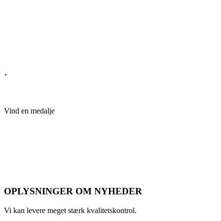
+
Vind en medalje
OPLYSNINGER OM NYHEDER
Vi kan levere meget stærk kvalitetskontrol.